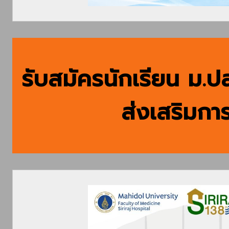
รับสมัครนักเรียน ม.ป
ส่งเสริมการ