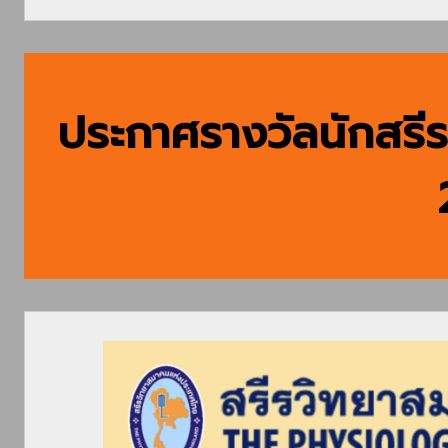
ประกาศรางวัลนักสรีรว