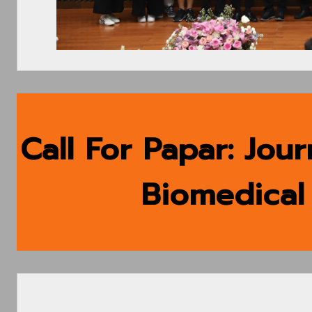
Call For Papar: Jou
Biomedical 