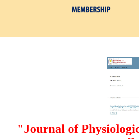
"Journal of Physiologi