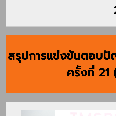
สรุปการแข่งขันตอบปั
ครั้งที่ 