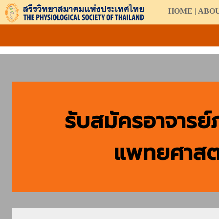
HOME
|
ABO
รับสมัครอาจารย์
แพทยศาสตร