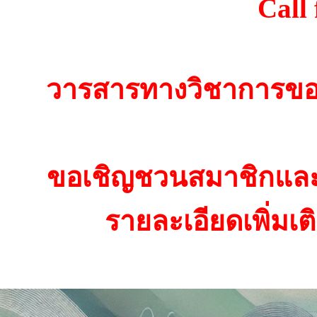
Call 
วารสารทางวิชาการของ
ขอเชิญชวนสมาชิกและท่า
รายละเอียดเพิ่มเติ