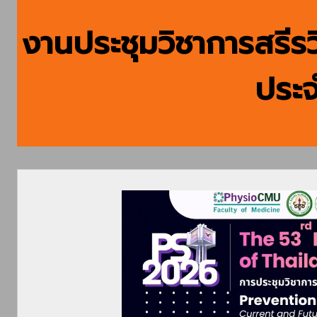
งานประชุมวิชาการสรี
ประจ